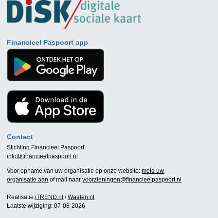
Financieel Paspoort app
Contact
Stichting Financieel Paspoort
info@financieelpaspoort.nl
Voor opname van uw organisatie op onze website:
meld uw
organisatie aan
of mail naar
voorzieningen@financieelpaspoort.nl
Realisatie:
iTREND.nl
/
Waalen.nl
Laatste wijziging: 07-08-2026