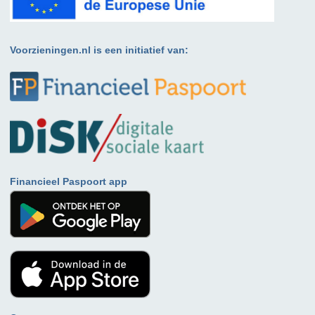
Voorzieningen.nl is een initiatief van:
Financieel Paspoort app