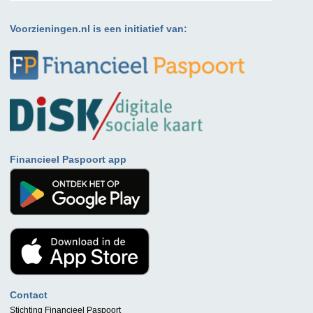
Voorzieningen.nl is een initiatief van:
Financieel Paspoort app
Contact
Stichting Financieel Paspoort