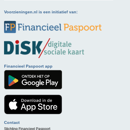
Voorzieningen.nl is een initiatief van:
Financieel Paspoort app
Contact
Stichting Financieel Paspoort