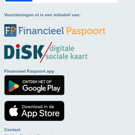
Voorzieningen.nl is een initiatief van:
Financieel Paspoort app
Contact