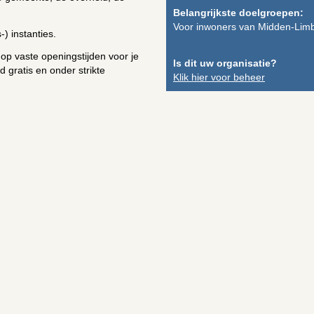
Belangrijkste doelgroepen:
Voor inwoners van Midden-Lim
) instanties.
 op vaste openingstijden voor je
Is dit uw organisatie?
d gratis en onder strikte
Klik hier voor beheer