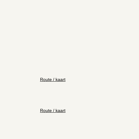
Route / kaart
Route / kaart