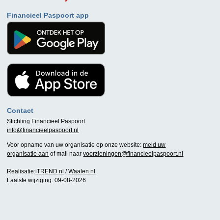
Financieel Paspoort app
Contact
Stichting Financieel Paspoort
info@financieelpaspoort.nl
Voor opname van uw organisatie op onze website:
meld uw
organisatie aan
of mail naar
voorzieningen@financieelpaspoort.nl
Realisatie:
iTREND.nl
/
Waalen.nl
Laatste wijziging: 09-08-2026