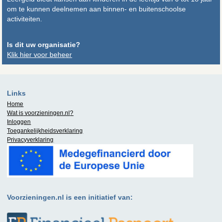
om te kunnen deelnemen aan binnen- en buitenschoolse
activiteiten.
Is dit uw organisatie?
Klik hier voor beheer
Links
Home
Wat is
voorzieningen.nl
?
Inloggen
Toegankelijkheidsverklaring
Privacyverklaring
Voorzieningen.nl is een initiatief van: