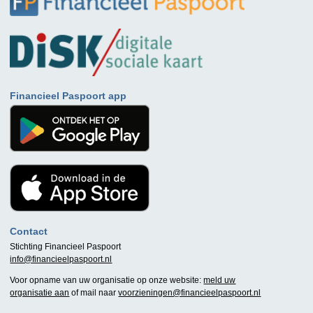
Financieel Paspoort app
Contact
Stichting Financieel Paspoort
info@financieelpaspoort.nl
Voor opname van uw organisatie op onze website:
meld uw
organisatie aan
of mail naar
voorzieningen@financieelpaspoort.nl