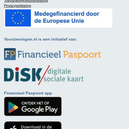
Toegankelijkheidsverklaring
Privacyverklaring
Voorzieningen.nl is een initiatief van:
Financieel Paspoort app