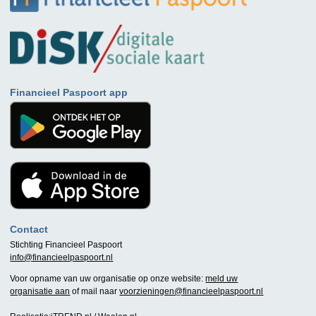
Financieel Paspoort app
Contact
Stichting Financieel Paspoort
info@financieelpaspoort.nl
Voor opname van uw organisatie op onze website:
meld uw
organisatie aan
of mail naar
voorzieningen@financieelpaspoort.nl