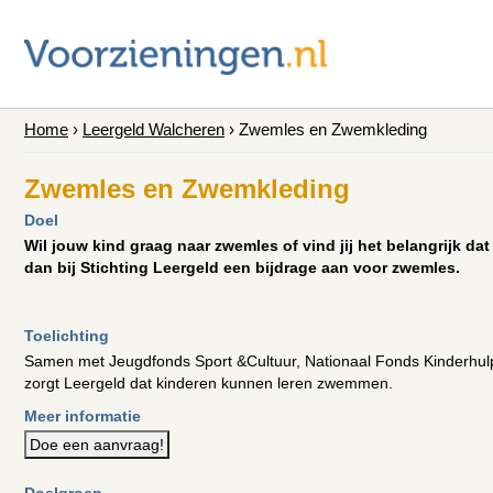
Home
›
Leergeld Walcheren
›
Zwemles en Zwemkleding
Zwemles en Zwemkleding
Doel
Wil jouw kind graag naar zwemles of vind jij het belangrijk da
dan bij Stichting Leergeld een bijdrage aan voor zwemles.
Toelichting
Samen met Jeugdfonds Sport &Cultuur, Nationaal Fonds Kinderhu
zorgt Leergeld dat kinderen kunnen leren zwemmen.
Meer informatie
Doe een aanvraag!