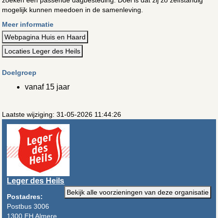
mogelijk kunnen meedoen in de samenleving.
Meer informatie
Webpagina Huis en Haard
Locaties Leger des Heils
Doelgroep
vanaf 15 jaar
Laatste wijziging: 31-05-2026 11:44:26
Leger des Heils
Bekijk alle voorzieningen van deze organisatie
Postadres:
Postbus 3006
1300 EH Almere