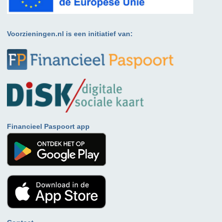
Voorzieningen.nl is een initiatief van:
Financieel Paspoort app