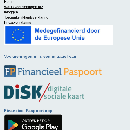
Home
Wat is
voorzieningen.nl
?
Inloggen
Toegankelijkheidsverklaring
Privacyverklaring
Voorzieningen.nl is een initiatief van:
Financieel Paspoort app