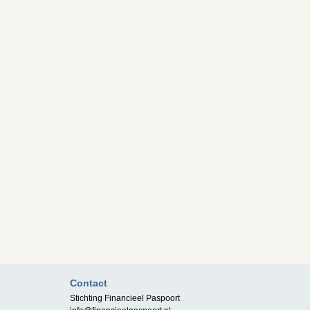
Contact
Stichting Financieel Paspoort