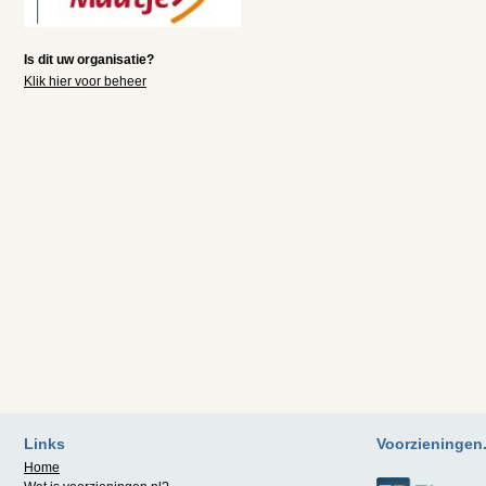
Is dit uw organisatie?
Klik hier voor beheer
Links
Voorzieningen.n
Home