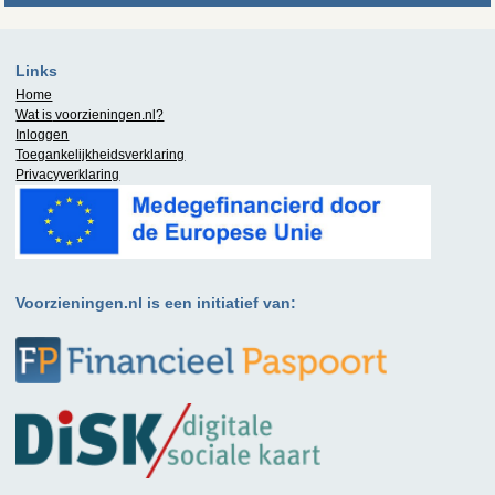
Links
Home
Wat is
voorzieningen.nl
?
Inloggen
Toegankelijkheidsverklaring
Privacyverklaring
Voorzieningen.nl is een initiatief van: