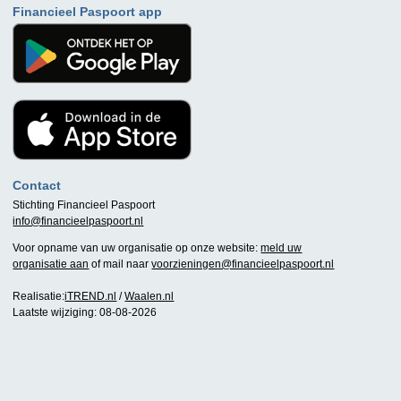
Financieel Paspoort app
Contact
Stichting Financieel Paspoort
info@financieelpaspoort.nl
Voor opname van uw organisatie op onze website:
meld uw
organisatie aan
of mail naar
voorzieningen@financieelpaspoort.nl
Realisatie:
iTREND.nl
/
Waalen.nl
Laatste wijziging: 08-08-2026