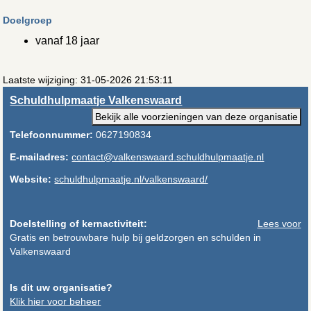
Doelgroep
vanaf 18 jaar
Laatste wijziging: 31-05-2026 21:53:11
Schuldhulpmaatje Valkenswaard
Bekijk alle voorzieningen van deze organisatie
Telefoonnummer:
0627190834
E-mailadres:
contact@valkenswaard.schuldhulpmaatje.nl
Website:
schuldhulpmaatje.nl/valkenswaard/
Doelstelling of kernactiviteit:
Lees voor
Gratis en betrouwbare hulp bij geldzorgen en schulden in
Valkenswaard
Is dit uw organisatie?
Klik hier voor beheer