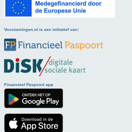
Voorzieningen.nl is een initiatief van:
Financieel Paspoort app