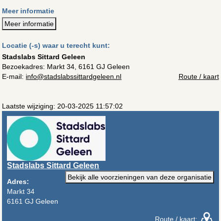
Meer informatie
Meer informatie
Locatie (-s) waar u terecht kunt:
Stadslabs Sittard Geleen
Bezoekadres:
Markt 34, 6161 GJ Geleen
E-mail:
info@stadslabssittardgeleen.nl
Route / kaart
Laatste wijziging: 20-03-2025 11:57:02
Stadslabs Sittard Geleen
Bekijk alle voorzieningen van deze organisatie
Adres:
Markt 34
6161 GJ Geleen
Route / kaart: