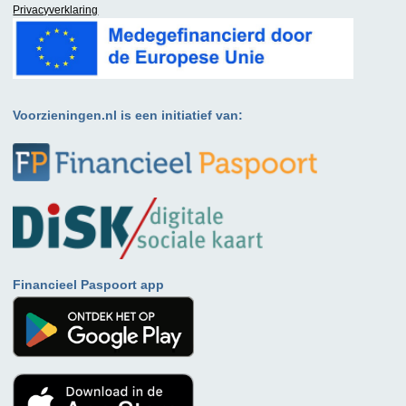
Privacyverklaring
Voorzieningen.nl is een initiatief van:
Financieel Paspoort app