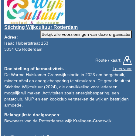
Stichting Wijkcultuur Rotterdam
Bekijk alle voorzieningen van deze organisatie
Adres:
Isaäc Hubertstraat 153
3034 CS Rotterdam
Route / kaart:
Doelstelling of kernactiviteit:
Lees voor
De Warme Huiskamer Crooswijk startte in 2023 om hergebruik,
minder afval en energiebesparing te stimuleren. Dit groeide uit tot
Stichting Wijkcultuur (2024), die ontwikkeling voor iedereen
mogelijk wil maken. Activiteiten zoals energiebesparing, een
praatclub, MUP en een kookclub versterken de wijk en bestrijden
armoede.
Belangrijkste doelgroepen:
Bewoners van de Rotterdamse wijk Kralingen-Crooswijk