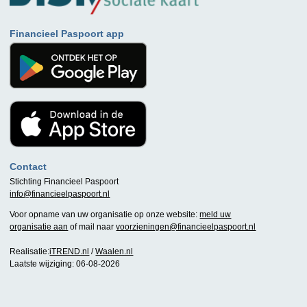
Financieel Paspoort app
Contact
Stichting Financieel Paspoort
info@financieelpaspoort.nl
Voor opname van uw organisatie op onze website:
meld uw
organisatie aan
of mail naar
voorzieningen@financieelpaspoort.nl
Realisatie:
iTREND.nl
/
Waalen.nl
Laatste wijziging: 06-08-2026