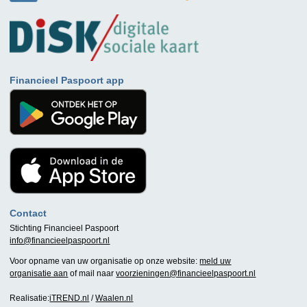
Financieel Paspoort app
Contact
Stichting Financieel Paspoort
info@financieelpaspoort.nl
Voor opname van uw organisatie op onze website:
meld uw
organisatie aan
of mail naar
voorzieningen@financieelpaspoort.nl
Realisatie:
iTREND.nl
/
Waalen.nl