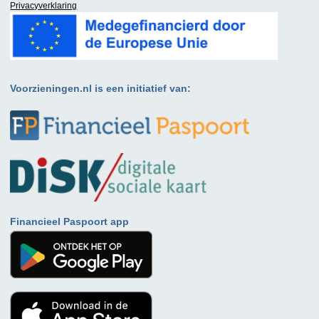
Privacyverklaring
Voorzieningen.nl is een initiatief van:
Financieel Paspoort app