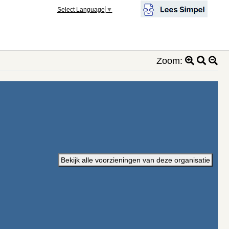
Select Language
▼
Zoom:
Bekijk alle voorzieningen van deze organisatie