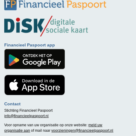
Financieel Paspoort app
Contact
Stichting Financieel Paspoort
info@financieelpaspoort.nl
Voor opname van uw organisatie op onze website:
meld uw
organisatie aan
of mail naar
voorzieningen@financieelpaspoort.nl