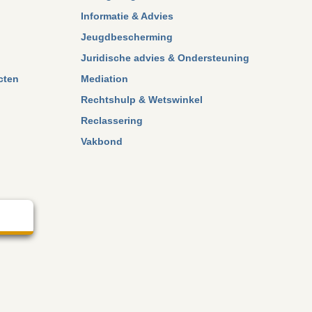
Informatie & Advies
Jeugdbescherming
Juridische advies & Ondersteuning
ecten
Mediation
Rechtshulp & Wetswinkel
Reclassering
Vakbond