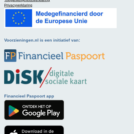
Privacyverklaring
Voorzieningen.nl is een initiatief van:
Financieel Paspoort app