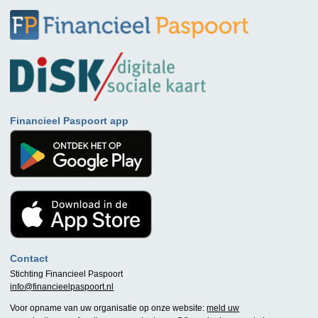
Financieel Paspoort app
Contact
Stichting Financieel Paspoort
info@financieelpaspoort.nl
Voor opname van uw organisatie op onze website:
meld uw