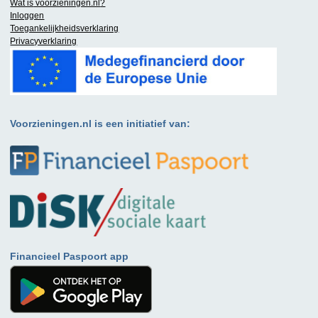
Wat is
voorzieningen.nl
?
Inloggen
Toegankelijkheidsverklaring
Privacyverklaring
Voorzieningen.nl is een initiatief van:
Financieel Paspoort app