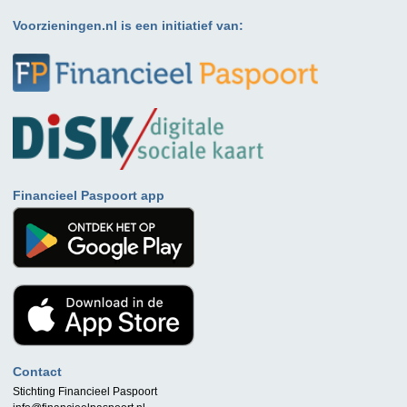
Voorzieningen.nl is een initiatief van:
Financieel Paspoort app
Contact
Stichting Financieel Paspoort