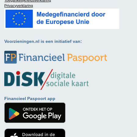
Toegankelijkheidsverklaring
Privacyverklaring
Voorzieningen.nl is een initiatief van:
Financieel Paspoort app