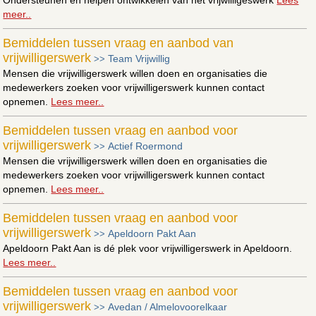
meer..
Bemiddelen tussen vraag en aanbod van
vrijwilligerswerk
Team Vrijwillig
>>
Mensen die vrijwilligerswerk willen doen en organisaties die
medewerkers zoeken voor vrijwilligerswerk kunnen contact
opnemen.
Lees meer..
Bemiddelen tussen vraag en aanbod voor
vrijwilligerswerk
Actief Roermond
>>
Mensen die vrijwilligerswerk willen doen en organisaties die
medewerkers zoeken voor vrijwilligerswerk kunnen contact
opnemen.
Lees meer..
Bemiddelen tussen vraag en aanbod voor
vrijwilligerswerk
Apeldoorn Pakt Aan
>>
Apeldoorn Pakt Aan is dé plek voor vrijwilligerswerk in Apeldoorn.
Lees meer..
Bemiddelen tussen vraag en aanbod voor
vrijwilligerswerk
Avedan / Almelovoorelkaar
>>