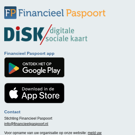
Financieel Paspoort app
Contact
Stichting Financieel Paspoort
info@financieelpaspoort.nl
Voor opname van uw organisatie op onze website:
meld uw