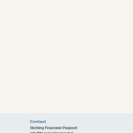
Contact
Stichting Financieel Paspoort