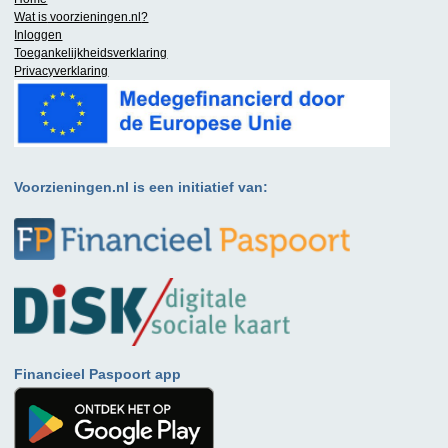
Wat is
voorzieningen.nl
?
Inloggen
Toegankelijkheidsverklaring
Privacyverklaring
Voorzieningen.nl is een initiatief van:
Financieel Paspoort app