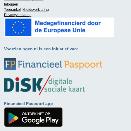
Inloggen
Toegankelijkheidsverklaring
Privacyverklaring
Voorzieningen.nl is een initiatief van:
Financieel Paspoort app