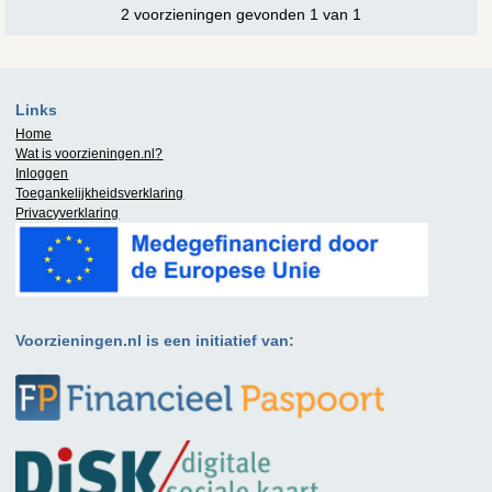
2 voorzieningen gevonden 1 van 1
Links
Home
Wat is
voorzieningen.nl
?
Inloggen
Toegankelijkheidsverklaring
Privacyverklaring
Voorzieningen.nl is een initiatief van: