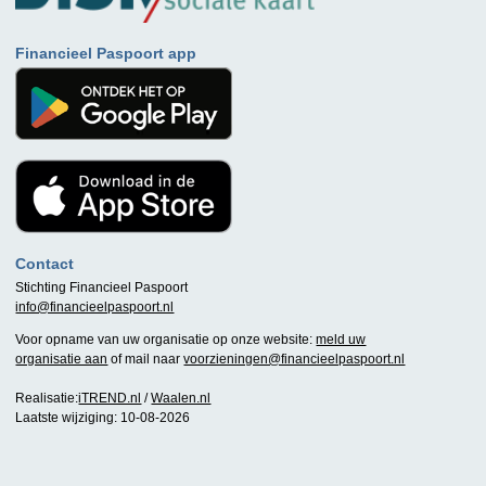
Financieel Paspoort app
Contact
Stichting Financieel Paspoort
info@financieelpaspoort.nl
Voor opname van uw organisatie op onze website:
meld uw
organisatie aan
of mail naar
voorzieningen@financieelpaspoort.nl
Realisatie:
iTREND.nl
/
Waalen.nl
Laatste wijziging: 10-08-2026