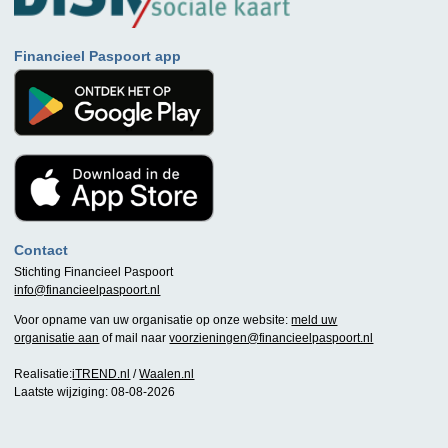
Financieel Paspoort app
Contact
Stichting Financieel Paspoort
info@financieelpaspoort.nl
Voor opname van uw organisatie op onze website:
meld uw
organisatie aan
of mail naar
voorzieningen@financieelpaspoort.nl
Realisatie:
iTREND.nl
/
Waalen.nl
Laatste wijziging: 08-08-2026