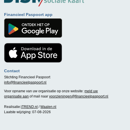
Financieel Paspoort app
Contact
Stichting Financieel Paspoort
info@financieelpaspoort.nl
Voor opname van uw organisatie op onze website:
meld uw
organisatie aan
of mail naar
voorzieningen@financieelpaspoort.nl
Realisatie:
iTREND.nl
/
Waalen.nl
Laatste wijziging: 07-08-2026