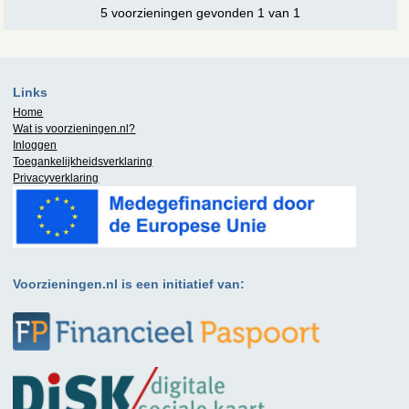
5 voorzieningen gevonden 1 van 1
Links
Home
Wat is
voorzieningen.nl
?
Inloggen
Toegankelijkheidsverklaring
Privacyverklaring
Voorzieningen.nl is een initiatief van: