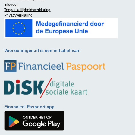
Inloggen
Toegankelijkheidsverklaring
Privacyverklaring
Voorzieningen.nl is een initiatief van:
Financieel Paspoort app