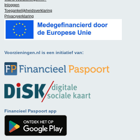
Inloggen
Toegankelijkheidsverklaring
Privacyverklaring
Voorzieningen.nl is een initiatief van:
Financieel Paspoort app