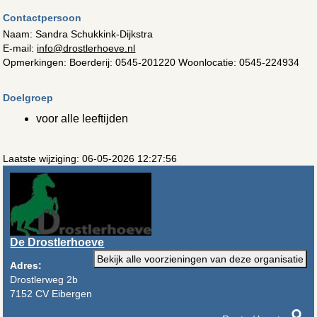
Contactpersoon
Naam: Sandra Schukkink-Dijkstra
E-mail:
info@drostlerhoeve.nl
Opmerkingen: Boerderij: 0545-201220 Woonlocatie: 0545-224934
Doelgroep
voor alle leeftijden
Laatste wijziging: 06-05-2026 12:27:56
De Drostlerhoeve
Bekijk alle voorzieningen van deze organisatie
Adres:
Drostlerweg 2b
7152 CV Eibergen