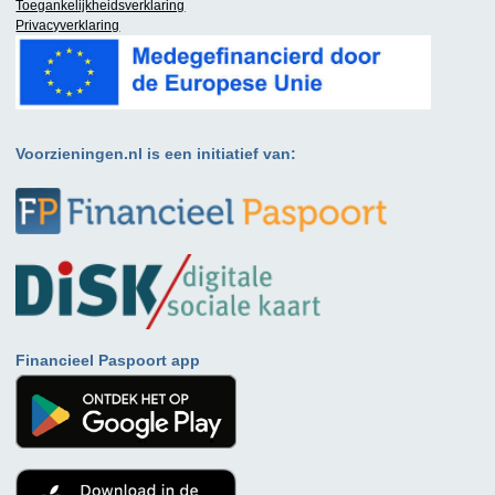
Toegankelijkheidsverklaring
Privacyverklaring
Voorzieningen.nl is een initiatief van:
Financieel Paspoort app