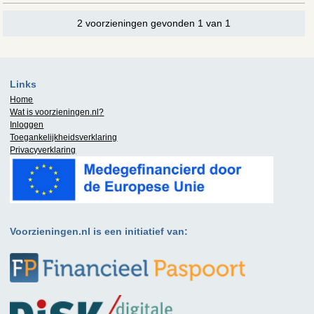
2 voorzieningen gevonden 1 van 1
Links
Home
Wat is
voorzieningen.nl
?
Inloggen
Toegankelijkheidsverklaring
Privacyverklaring
Voorzieningen.nl is een initiatief van: