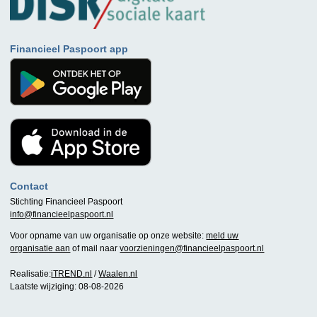
Financieel Paspoort app
Contact
Stichting Financieel Paspoort
info@financieelpaspoort.nl
Voor opname van uw organisatie op onze website:
meld uw
organisatie aan
of mail naar
voorzieningen@financieelpaspoort.nl
Realisatie:
iTREND.nl
/
Waalen.nl
Laatste wijziging: 08-08-2026