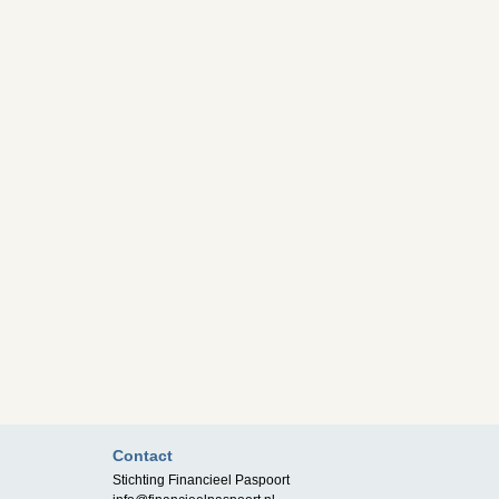
Contact
Stichting Financieel Paspoort