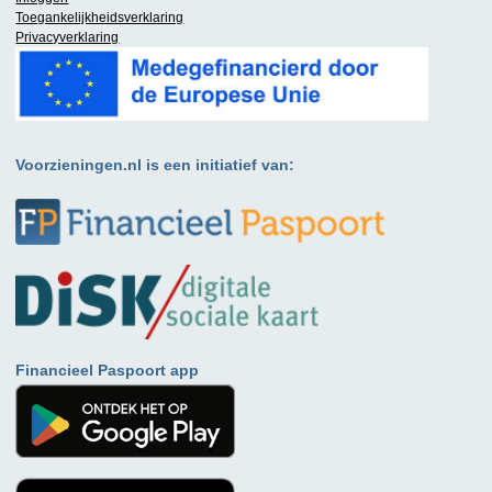
Toegankelijkheidsverklaring
Privacyverklaring
Voorzieningen.nl is een initiatief van:
Financieel Paspoort app