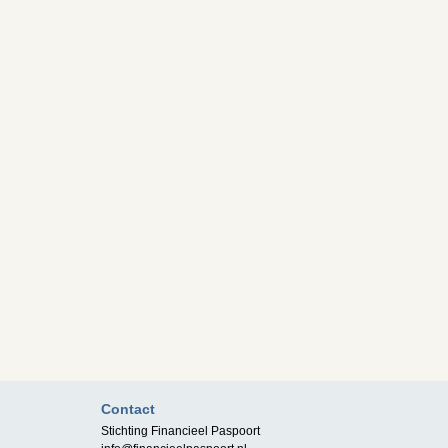
Contact
Stichting Financieel Paspoort