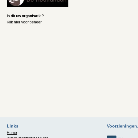
Is dit uw organisatie?
Klik hier voor beheer
Links
Voorzieningen.n
Home