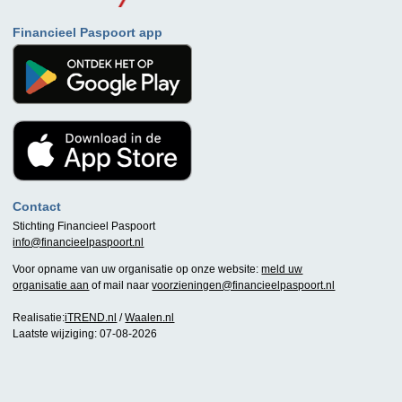
Financieel Paspoort app
Contact
Stichting Financieel Paspoort
info@financieelpaspoort.nl
Voor opname van uw organisatie op onze website:
meld uw
organisatie aan
of mail naar
voorzieningen@financieelpaspoort.nl
Realisatie:
iTREND.nl
/
Waalen.nl
Laatste wijziging: 07-08-2026