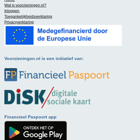
Wat is
voorzieningen.nl
?
Inloggen
Toegankelijkheidsverklaring
Privacyverklaring
Voorzieningen.nl is een initiatief van:
Financieel Paspoort app