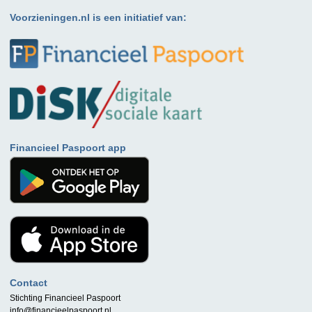
Voorzieningen.nl is een initiatief van:
Financieel Paspoort app
Contact
Stichting Financieel Paspoort
info@financieelpaspoort.nl