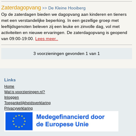
Zaterdagopvang
De Kleine Hooiberg
>>
Op de zaterdagen bieden we dagopvang aan kinderen en tieners
met een verstandelijke beperking. In een gezellige groep met
leeftijdsgenoten beleven zij een leuke en zinvolle dag, vol met
activiteiten en nieuwe ervaringen. De zaterdagopvang is geopend
van 09:00-19:00.
Lees meer..
3 voorzieningen gevonden 1 van 1
Links
Home
Wat is
voorzieningen.nl
?
Inloggen
Toegankelijkheidsverklaring
Privacyverklaring