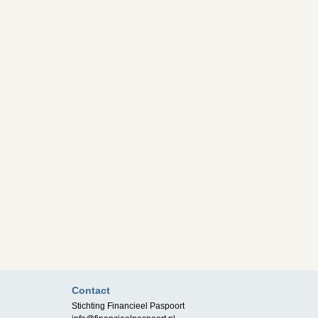
Contact
Stichting Financieel Paspoort