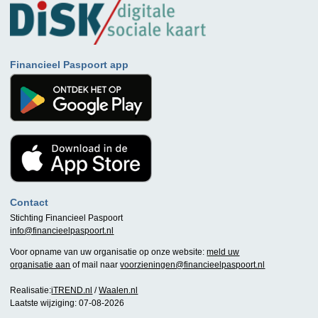
Financieel Paspoort app
Contact
Stichting Financieel Paspoort
info@financieelpaspoort.nl
Voor opname van uw organisatie op onze website:
meld uw
organisatie aan
of mail naar
voorzieningen@financieelpaspoort.nl
Realisatie:
iTREND.nl
/
Waalen.nl
Laatste wijziging: 07-08-2026