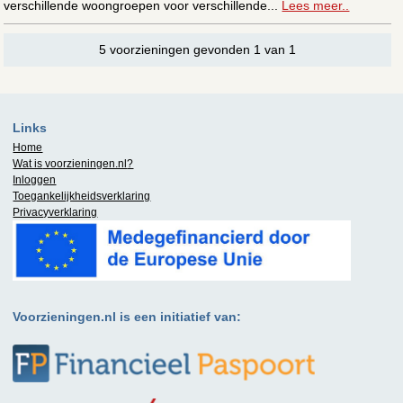
verschillende woongroepen voor verschillende...
Lees meer..
5 voorzieningen gevonden 1 van 1
Links
Home
Wat is
voorzieningen.nl
?
Inloggen
Toegankelijkheidsverklaring
Privacyverklaring
Voorzieningen.nl is een initiatief van: