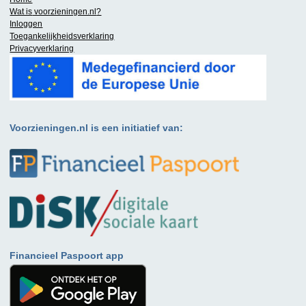
Wat is
voorzieningen.nl
?
Inloggen
Toegankelijkheidsverklaring
Privacyverklaring
Voorzieningen.nl is een initiatief van:
Financieel Paspoort app