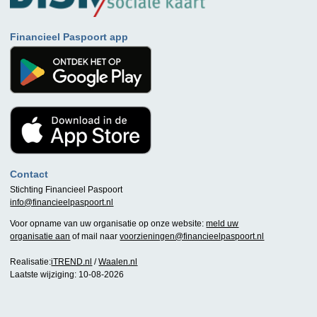
Financieel Paspoort app
Contact
Stichting Financieel Paspoort
info@financieelpaspoort.nl
Voor opname van uw organisatie op onze website:
meld uw
organisatie aan
of mail naar
voorzieningen@financieelpaspoort.nl
Realisatie:
iTREND.nl
/
Waalen.nl
Laatste wijziging: 10-08-2026