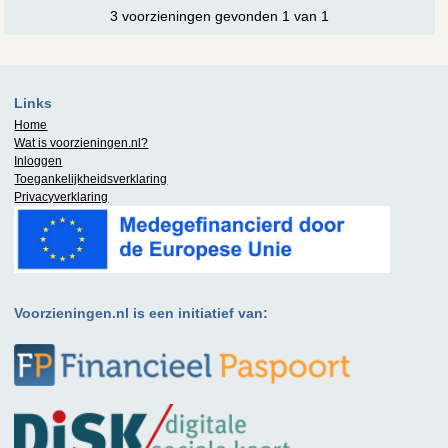
3 voorzieningen gevonden 1 van 1
Links
Home
Wat is
voorzieningen.nl
?
Inloggen
Toegankelijkheidsverklaring
Privacyverklaring
Voorzieningen.nl is een initiatief van: