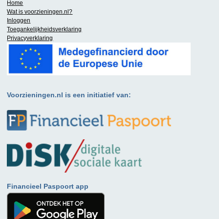
Home
Wat is
voorzieningen.nl
?
Inloggen
Toegankelijkheidsverklaring
Privacyverklaring
Voorzieningen.nl is een initiatief van:
Financieel Paspoort app